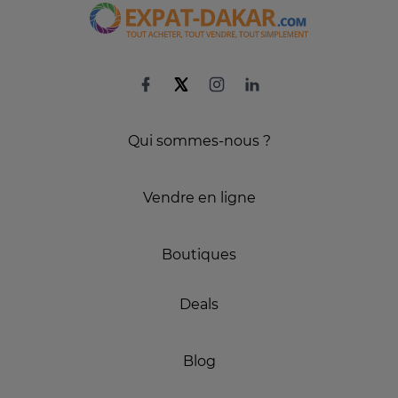
Qui sommes-nous ?
Vendre en ligne
Boutiques
Deals
Blog