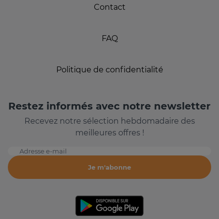
Contact
FAQ
Politique de confidentialité
Restez informés avec notre newsletter
Recevez notre sélection hebdomadaire des
meilleures offres !
Adresse e-mail
Je m'abonne