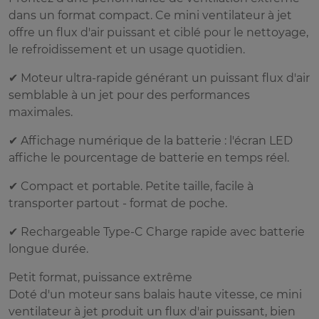
dans un format compact. Ce mini ventilateur à jet
offre un flux d'air puissant et ciblé pour le nettoyage,
le refroidissement et un usage quotidien.
✔ Moteur ultra-rapide générant un puissant flux d'air
semblable à un jet pour des performances
maximales.
✔ Affichage numérique de la batterie : l'écran LED
affiche le pourcentage de batterie en temps réel.
✔ Compact et portable. Petite taille, facile à
transporter partout - format de poche.
✔ Rechargeable Type-C Charge rapide avec batterie
longue durée.
Petit format, puissance extrême
Doté d'un moteur sans balais haute vitesse, ce mini
ventilateur à jet produit un flux d'air puissant, bien