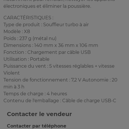
électroniques et éliminer la poussière.
CARACTÉRISTIQUES :
Type de produit : Souffleur turbo à air
Modèle : X8
Poids : 237 g (métal nu)
Dimensions : 140 mm x 36 mm x 106 mm
Fonction : Chargement par câble USB
Utilisation : Portable
Puissance du vent : 5 vitesses réglables + vitesse
Violent
Tension de fonctionnement : 7,2 V Autonomie : 20
min à 3 h
Temps de charge : 4 heures
Contenu de l'emballage : Câble de charge USB-C
Contacter le vendeur
Contacter par téléphone