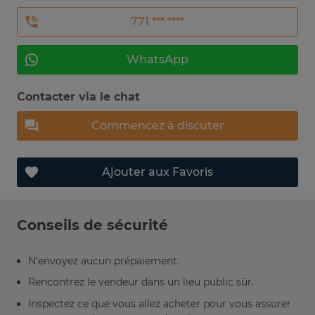
771 *** ****
WhatsApp
Contacter via le chat
Commencez à discuter
Ajouter aux Favoris
Conseils de sécurité
N’envoyez aucun prépaiement.
Rencontrez le vendeur dans un lieu public sûr.
Inspectez ce que vous allez acheter pour vous assurer