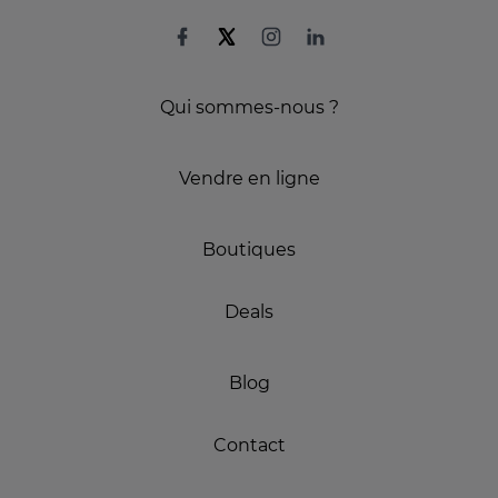
Qui sommes-nous ?
Vendre en ligne
Boutiques
Deals
Blog
Contact