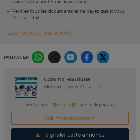
que c’est ce dont vous avez besoin.
Vérifiez tous les documents et ne payez que si vous
êtes satisfait.
Lisez nos conseils de sécurité
PARTAGER
Gamma Boutique
Membre depuis 27. avr. '20
Vérifié via :
Google
Numéro de portable
Voir mon showroom
Signaler cette annonce