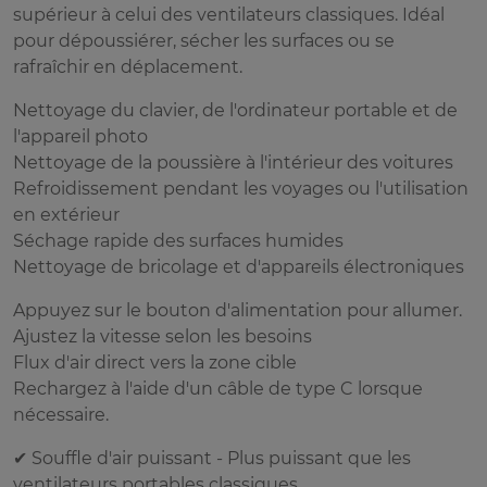
supérieur à celui des ventilateurs classiques. Idéal
pour dépoussiérer, sécher les surfaces ou se
rafraîchir en déplacement.
Nettoyage du clavier, de l'ordinateur portable et de
l'appareil photo
Nettoyage de la poussière à l'intérieur des voitures
Refroidissement pendant les voyages ou l'utilisation
en extérieur
Séchage rapide des surfaces humides
Nettoyage de bricolage et d'appareils électroniques
Appuyez sur le bouton d'alimentation pour allumer.
Ajustez la vitesse selon les besoins
Flux d'air direct vers la zone cible
Rechargez à l'aide d'un câble de type C lorsque
nécessaire.
✔ Souffle d'air puissant - Plus puissant que les
ventilateurs portables classiques