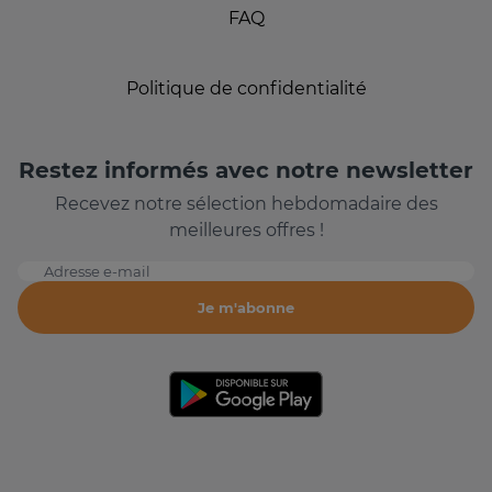
FAQ
Politique de confidentialité
Restez informés avec notre newsletter
Recevez notre sélection hebdomadaire des
meilleures offres !
Adresse e-mail
Je m'abonne