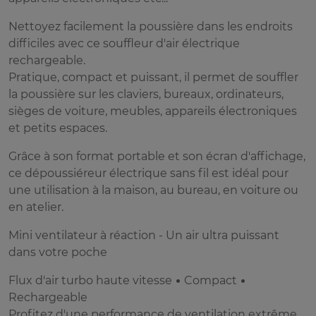
Nettoyez facilement la poussière dans les endroits
difficiles avec ce souffleur d'air électrique
rechargeable.
Pratique, compact et puissant, il permet de souffler
la poussière sur les claviers, bureaux, ordinateurs,
sièges de voiture, meubles, appareils électroniques
et petits espaces.
Grâce à son format portable et son écran d'affichage,
ce dépoussiéreur électrique sans fil est idéal pour
une utilisation à la maison, au bureau, en voiture ou
en atelier.
Mini ventilateur à réaction - Un air ultra puissant
dans votre poche
Flux d'air turbo haute vitesse • Compact •
Rechargeable
Profitez d'une performance de ventilation extrême