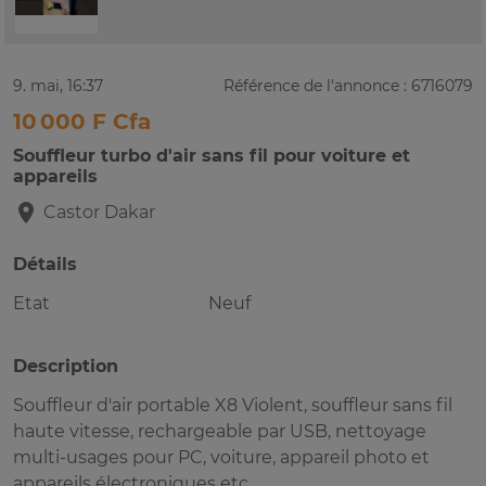
9. mai, 16:37
Référence de l'annonce : 6716079
10 000 F Cfa
Souffleur turbo d'air sans fil pour voiture et
appareils
Castor
Dakar
Détails
Etat
Neuf
Description
Souffleur d'air portable X8 Violent, souffleur sans fil
haute vitesse, rechargeable par USB, nettoyage
multi-usages pour PC, voiture, appareil photo et
appareils électroniques etc...