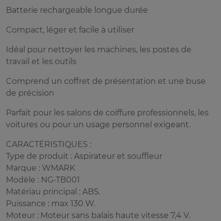
Batterie rechargeable longue durée
Compact, léger et facile à utiliser
Idéal pour nettoyer les machines, les postes de
travail et les outils
Comprend un coffret de présentation et une buse
de précision
Parfait pour les salons de coiffure professionnels, les
voitures ou pour un usage personnel exigeant.
CARACTÉRISTIQUES :
Type de produit : Aspirateur et souffleur
Marque : WMARK
Modèle : NG-TB001
Matériau principal : ABS.
Puissance : max 130 W.
Moteur : Moteur sans balais haute vitesse 7,4 V.