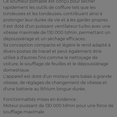
Ce souffleur portable est conçu pour sécher
rapidement les outils de coiffure tels que les
tondeuses et les tondeuses, contribuant ainsi à
prolonger leur durée de vie et à les garder propres.
Il est doté d'un puissant ventilateur turbo avec une
vitesse maximale de 130 000 tr/min, permettant un
dépoussiérage et un séchage efficaces.
Sa conception compacte et légère le rend adapté à
divers postes de travail et peut également être
utilisé à d'autres fins comme le nettoyage de
voiture, le soufflage de feuilles et le dépoussiérage
domestique.
L'appareil est doté d'un moteur sans balais à grande
vitesse, de réglages de changement de vitesse et
d'une batterie au lithium longue durée.
Fonctionnalités mises en évidence :
Moteur puissant de 130 000 tr/min pour une force de
soufflage maximale