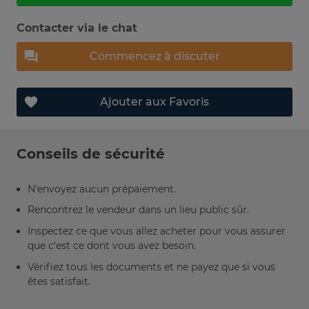
Contacter via le chat
Commencez à discuter
Ajouter aux Favoris
Conseils de sécurité
N’envoyez aucun prépaiement.
Rencontrez le vendeur dans un lieu public sûr.
Inspectez ce que vous allez acheter pour vous assurer
que c’est ce dont vous avez besoin.
Vérifiez tous les documents et ne payez que si vous
êtes satisfait.