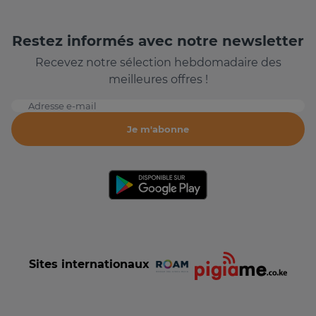
Restez informés avec notre newsletter
Recevez notre sélection hebdomadaire des
meilleures offres !
Adresse e-mail
Je m'abonne
Sites internationaux