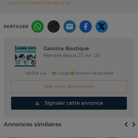
Lisez nos conseils de sécurité
PARTAGER
Gamma Boutique
Membre depuis 27. avr. '20
Vérifié via :
Google
Numéro de portable
Voir mon showroom
Signaler cette annonce
Annonces similaires