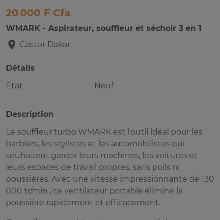
20 000 F Cfa
WMARK - Aspirateur, souffleur et séchoir 3 en 1
Castor
Dakar
Détails
Etat
Neuf
Description
Le souffleur turbo WMARK est l'outil idéal pour les
barbiers, les stylistes et les automobilistes qui
souhaitent garder leurs machines, les voitures et
leurs espaces de travail propres, sans poils ni
poussières. Avec une vitesse impressionnante de 130
000 tr/min , ce ventilateur portable élimine la
poussière rapidement et efficacement.