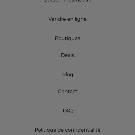
Vendre en ligne
Boutiques
Deals
Blog
Contact
FAQ
Politique de confidentialité