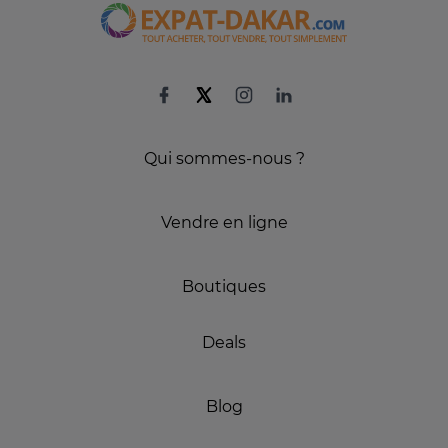
Qui sommes-nous ?
Vendre en ligne
Boutiques
Deals
Blog