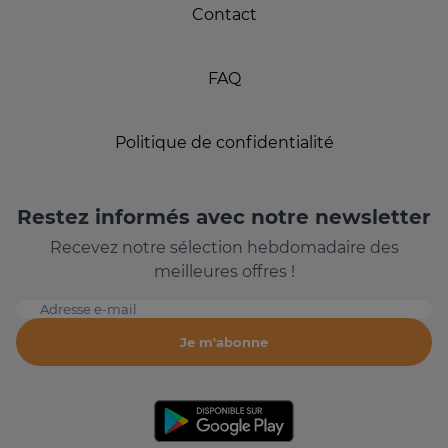
Contact
FAQ
Politique de confidentialité
Restez informés avec notre newsletter
Recevez notre sélection hebdomadaire des
meilleures offres !
Adresse e-mail
Je m'abonne