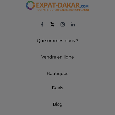
Qui sommes-nous ?
Vendre en ligne
Boutiques
Deals
Blog