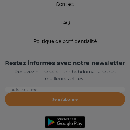
Contact
FAQ
Politique de confidentialité
Restez informés avec notre newsletter
Recevez notre sélection hebdomadaire des
meilleures offres !
Adresse e-mail
Je m'abonne