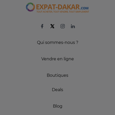
Qui sommes-nous ?
Vendre en ligne
Boutiques
Deals
Blog