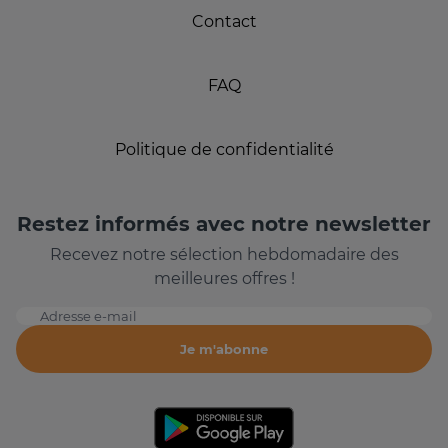
Contact
FAQ
Politique de confidentialité
Restez informés avec notre newsletter
Recevez notre sélection hebdomadaire des
meilleures offres !
Adresse e-mail
Je m'abonne