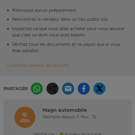
N’envoyez aucun prépaiement.
Rencontrez le vendeur dans un lieu public sûr.
Inspectez ce que vous allez acheter pour vous assurer
que c’est ce dont vous avez besoin.
Vérifiez tous les documents et ne payez que si vous
êtes satisfait.
Lisez nos conseils de sécurité
PARTAGER
Magn automobile
Membre depuis 7. févr. '15
Vérifié via :
Numéro de portable