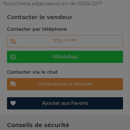
focus,fiesta, edge,taurus ect de 2010à 2017
Contacter le vendeur
Contacter par téléphone
774 *** ****
WhatsApp
Contacter via le chat
Commencez à discuter
Ajouter aux Favoris
Conseils de sécurité