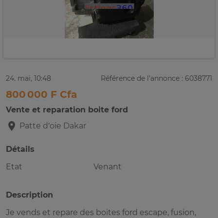
24. mai, 10:48
Référence de l'annonce : 6038771
800 000 F Cfa
Vente et reparation boite ford
Patte d‘oie
Dakar
Détails
Etat
Venant
Description
Je vends et repare des boites ford escape, fusion,