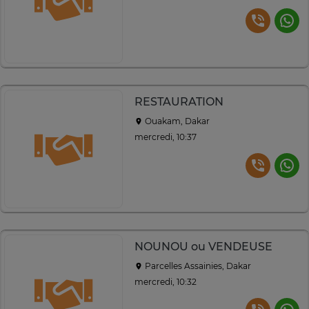
RESTAURATION
Ouakam, Dakar
mercredi, 10:37
NOUNOU ou VENDEUSE
Parcelles Assainies, Dakar
mercredi, 10:32