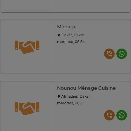
Ménage
Dakar, Dakar
mercredi, 08:54
Nounou Ménage Cuisine
Almadies, Dakar
mercredi, 08:51