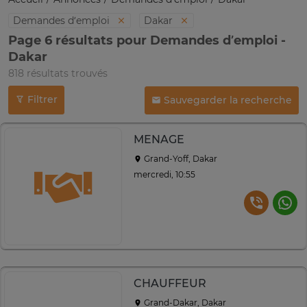
Demandes d’emploi
Dakar
Page 6 résultats pour Demandes d’emploi -
Dakar
818 résultats trouvés
Filtrer
Sauvegarder la recherche
MENAGE
Grand-Yoff, Dakar
mercredi, 10:55
CHAUFFEUR
Grand-Dakar, Dakar