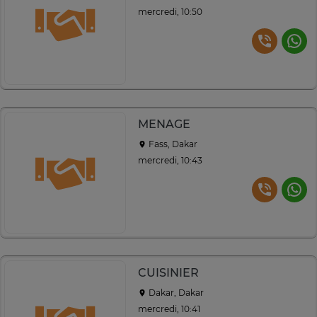
mercredi, 10:50
MENAGE
Fass, Dakar
mercredi, 10:43
CUISINIER
Dakar, Dakar
mercredi, 10:41