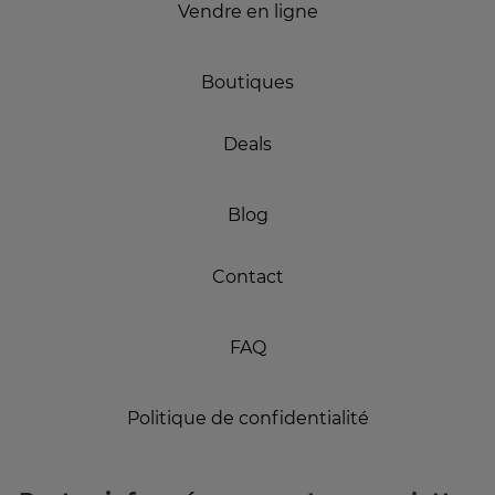
Vendre en ligne
Boutiques
Deals
Blog
Contact
FAQ
Politique de confidentialité