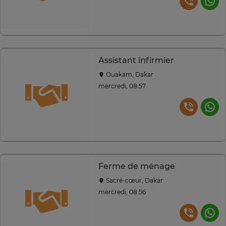
Assistant infirmier
Ouakam, Dakar
mercredi, 08:57
Ferme de ménage
Sacré-cœur, Dakar
mercredi, 08:56