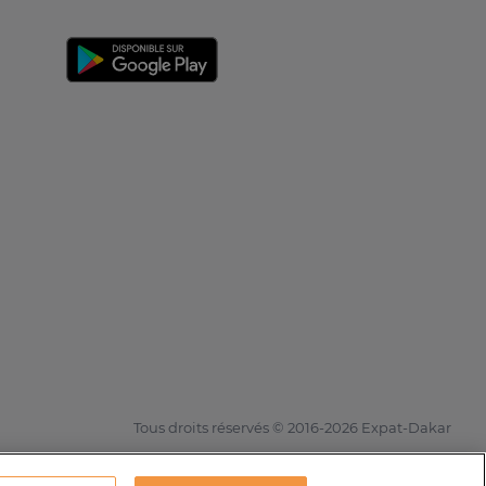
Tous droits réservés © 2016-2026 Expat-Dakar