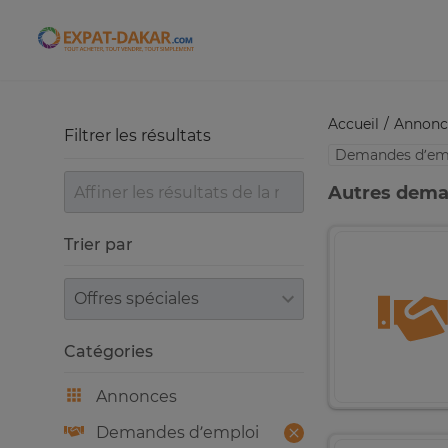
Expat-Dakar
Accueil
Annonc
Filtrer les résultats
Demandes d’em
Autres dema
Trier par
Trier par
Catégories
Annonces
Demandes d’emploi