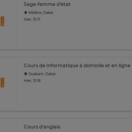
Sage-femme d'état
Médina, Dakar
Hier, 15:17
Cours de informatique à domicile et en ligne
Ouakam, Dakar
Hier, 15:16
Cours d'anglais