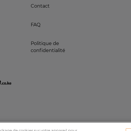
Contact
FAQ
Politique de
confidentialité
tockage de cookies sur votre appareil pour