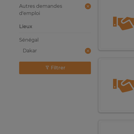
Autres demandes
d’emploi
Lieux
Sénégal
Dakar
Filtrer