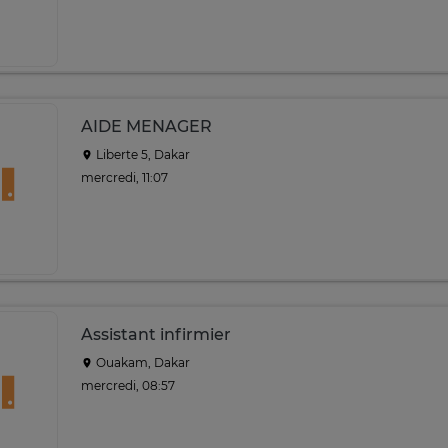
AIDE MENAGER
Liberte 5, Dakar
mercredi, 11:07
Assistant infirmier
Ouakam, Dakar
mercredi, 08:57