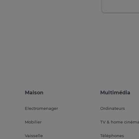
Maison
Multimédia
Electromenager
Ordinateurs
Mobilier
TV & home ciném
Vaisselle
Téléphones