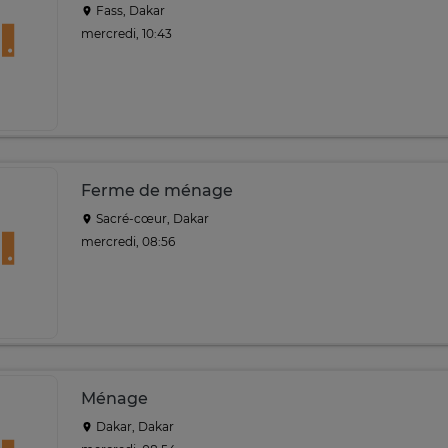
Fass, Dakar
mercredi, 10:43
Ferme de ménage
Sacré-cœur, Dakar
mercredi, 08:56
Ménage
Dakar, Dakar