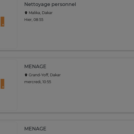
Nettoyage personnel
Malika, Dakar
Hier, 08:55
MENAGE
Grand-Yoff, Dakar
mercredi, 10:55
MENAGE