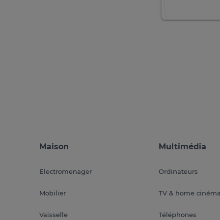
Maison
Multimédia
Electromenager
Ordinateurs
Mobilier
TV & home ciném
Vaisselle
Téléphones