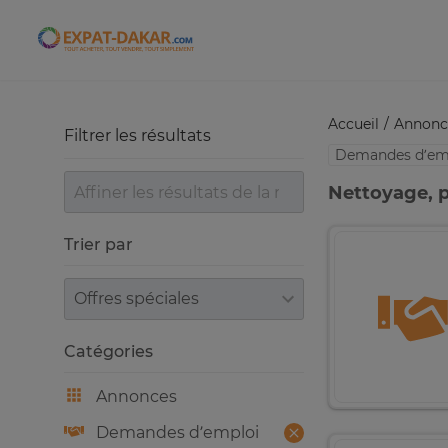
Expat-Dakar
Accueil
Annonc
Filtrer les résultats
Demandes d’em
Nettoyage, p
Trier par
Trier par
Catégories
Annonces
Demandes d’emploi