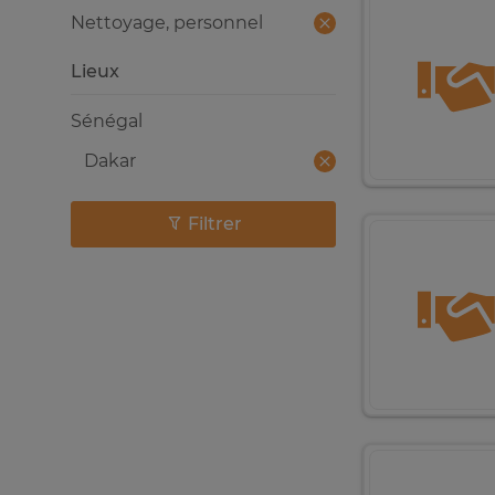
Nettoyage, personnel
Lieux
Sénégal
Dakar
Filtrer