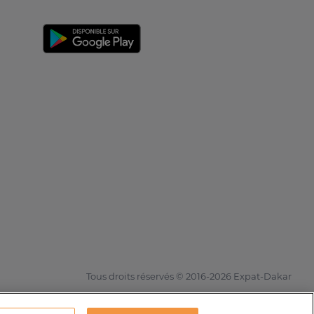
Tous droits réservés © 2016-2026 Expat-Dakar