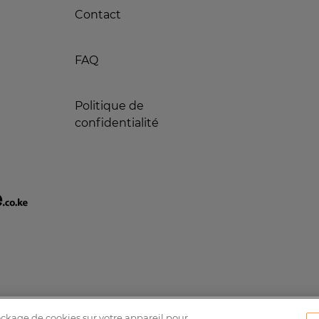
Contact
FAQ
Politique de
confidentialité
tockage de cookies sur votre appareil pour