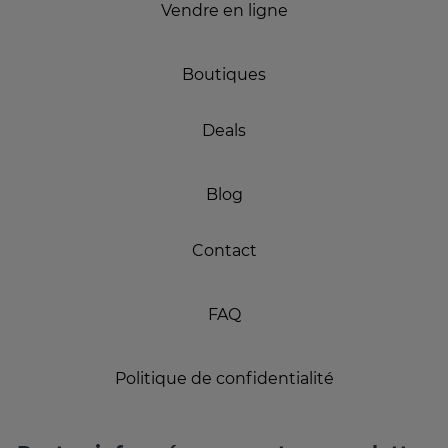
Vendre en ligne
Boutiques
Deals
Blog
Contact
FAQ
Politique de confidentialité