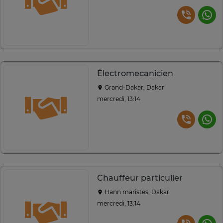
Électromecanicien
Grand-Dakar, Dakar
mercredi, 13:14
Chauffeur particulier
Hann maristes, Dakar
mercredi, 13:14