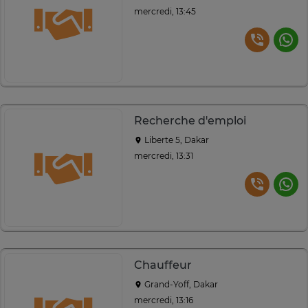
mercredi, 13:45
Recherche d'emploi
Liberte 5, Dakar
mercredi, 13:31
Chauffeur
Grand-Yoff, Dakar
mercredi, 13:16