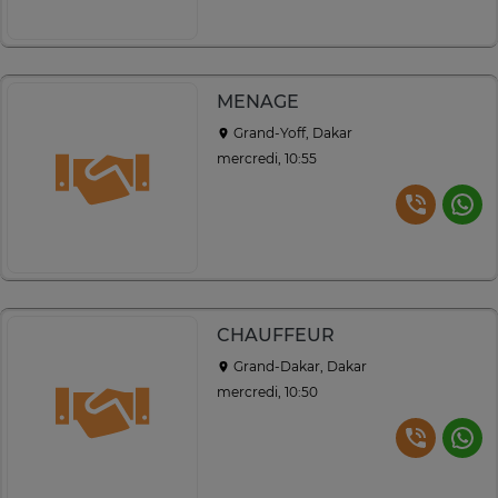
MENAGE
Grand-Yoff, Dakar
mercredi, 10:55
CHAUFFEUR
Grand-Dakar, Dakar
mercredi, 10:50