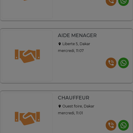
AIDE MENAGER
Liberte 5, Dakar
mercredi, 11:07
CHAUFFEUR
Ouest foire, Dakar
mercredi, 11:01