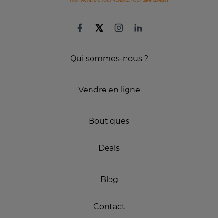
Qui sommes-nous ?
Vendre en ligne
Boutiques
Deals
Blog
Contact