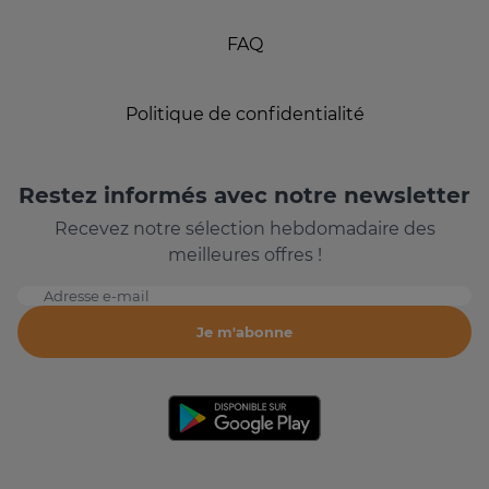
FAQ
Politique de confidentialité
Restez informés avec notre newsletter
Recevez notre sélection hebdomadaire des
meilleures offres !
Adresse e-mail
Je m'abonne