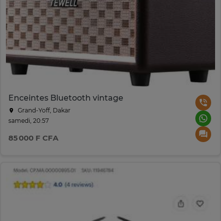
Enceintes Bluetooth vintage
Grand-Yoff, Dakar
samedi, 20:57
85 000 F CFA