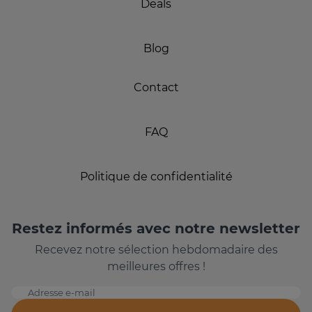
Deals
Blog
Contact
FAQ
Politique de confidentialité
Restez informés avec notre newsletter
Recevez notre sélection hebdomadaire des
meilleures offres !
Adresse e-mail