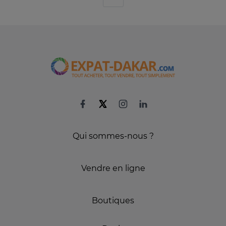
Qui sommes-nous ?
Vendre en ligne
Boutiques