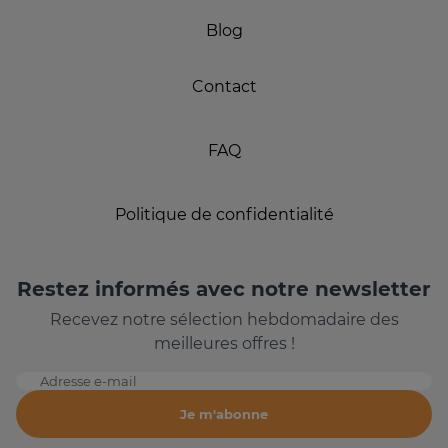
Blog
Contact
FAQ
Politique de confidentialité
Restez informés avec notre newsletter
Recevez notre sélection hebdomadaire des
meilleures offres !
Adresse e-mail
Je m'abonne