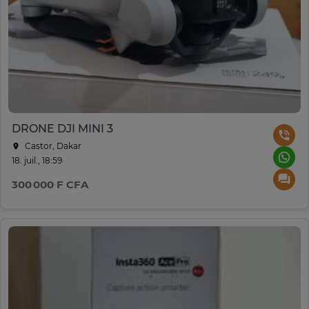
DRONE DJI MINI 3
Castor, Dakar
18. juil., 18:59
300 000 F CFA