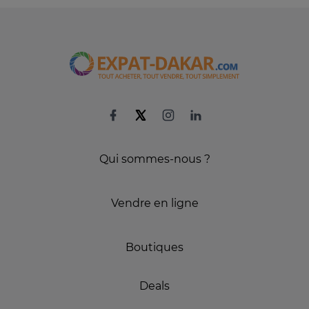
Qui sommes-nous ?
Vendre en ligne
Boutiques
Deals