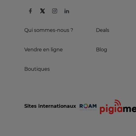
Qui sommes-nous ?
Deals
Vendre en ligne
Blog
Boutiques
Sites internationaux