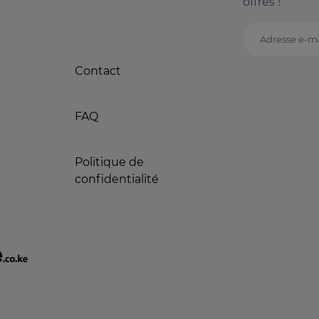
offres !
Adresse e-ma
Contact
FAQ
Politique de
confidentialité