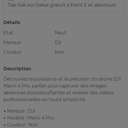
Tiak tiak sur Dakar gratuit à Point E et alentours
Détails
Etat
Neuf
Marque
Dji
Couleur
Noir
Description
Découvrez la puissance et la précision du drone DJI
Mavic 4 Pro, parfait pour capturer des images
aériennes époustouflantes et réaliser des vidéos
professionnelles en toute simplicité.
• Marque : DJI
• Modèle : Mavic 4 Pro
• Couleur : Noir