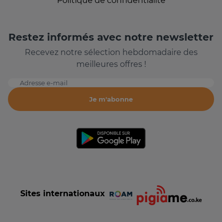
Politique de confidentialité
Restez informés avec notre newsletter
Recevez notre sélection hebdomadaire des
meilleures offres !
Adresse e-mail
Je m'abonne
Sites internationaux