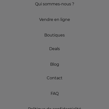
Qui sommes-nous ?
Vendre en ligne
Boutiques
Deals
Blog
Contact
FAQ