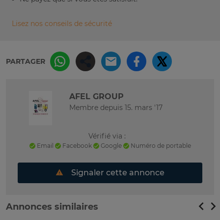
Lisez nos conseils de sécurité
PARTAGER
AFEL GROUP
Membre depuis 15. mars '17
Vérifié via :
Email
Facebook
Google
Numéro de portable
Signaler cette annonce
Annonces similaires