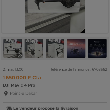
2. mai, 13:00
Référence de l'annonce : 6708662
1 650 000 F Cfa
DJI Mavic 4 Pro
Point-e
Dakar
Le vendeur propose la livraison