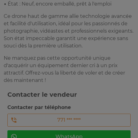
• État : Neuf, encore emballé, prêt à l'emploi
Ce drone haut de gamme allie technologie avancée
et facilité d'utilisation, idéal pour les passionnés de
photographie, vidéastes et professionnels exigeants.
Son état impeccable garantit une expérience sans
souci dès la première utilisation.
Ne manquez pas cette opportunité unique
d'acquérir un équipement dernier cri à un prix
attractif. Offrez-vous la liberté de voler et de créer
dès maintenant !
Contacter le vendeur
Contacter par téléphone
771 *** ****
WhatsApp