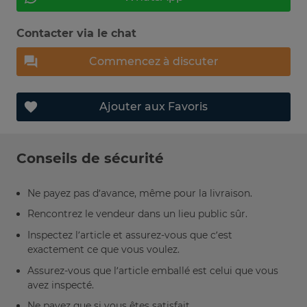
Contacter via le chat
Commencez à discuter
Ajouter aux Favoris
Conseils de sécurité
Ne payez pas d’avance, même pour la livraison.
Rencontrez le vendeur dans un lieu public sûr.
Inspectez l’article et assurez-vous que c’est
exactement ce que vous voulez.
Assurez-vous que l’article emballé est celui que vous
avez inspecté.
Ne payez que si vous êtes satisfait.