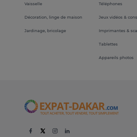
Vaisselle
Téléphones
Décoration, linge de maison
Jeux vidéos & con
Jardinage, bricolage
Imprimantes & sc
Tablettes
Appareils photos