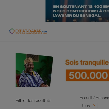
Expat-Dakar
Accueil
Annonc
Filtrer les résultats
Thiès