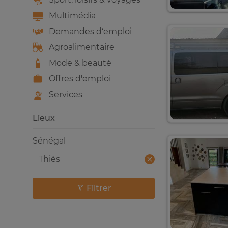
Multimédia
Demandes d’emploi
Agroalimentaire
Mode & beauté
Offres d'emploi
Services
Lieux
Sénégal
Thiès
Filtrer