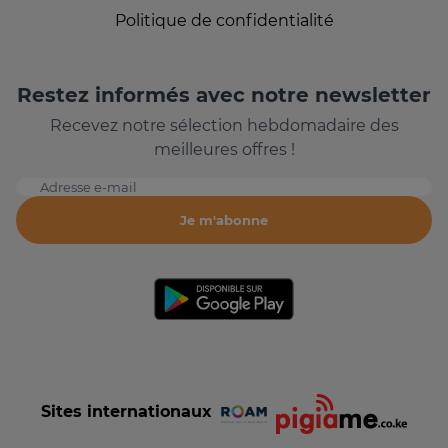
Politique de confidentialité
Restez informés avec notre newsletter
Recevez notre sélection hebdomadaire des
meilleures offres !
Adresse e-mail
Je m'abonne
Sites internationaux