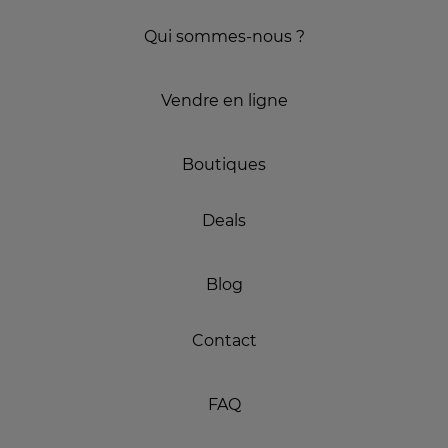
Qui sommes-nous ?
Vendre en ligne
Boutiques
Deals
Blog
Contact
FAQ