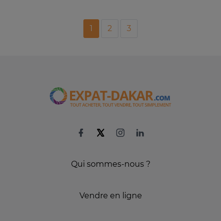
1
2
3
Qui sommes-nous ?
Vendre en ligne