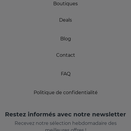
Boutiques
Deals
Blog
Contact
FAQ
Politique de confidentialité
Restez informés avec notre newsletter
Recevez notre sélection hebdomadaire des
meilleures offres !