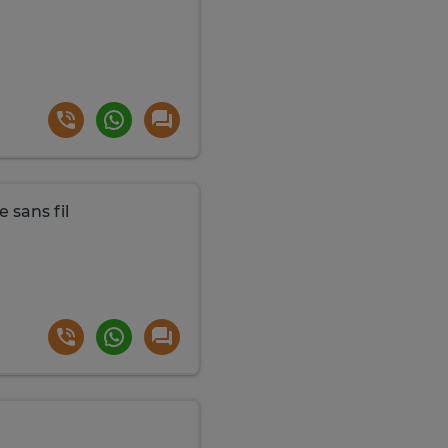
 sans fil