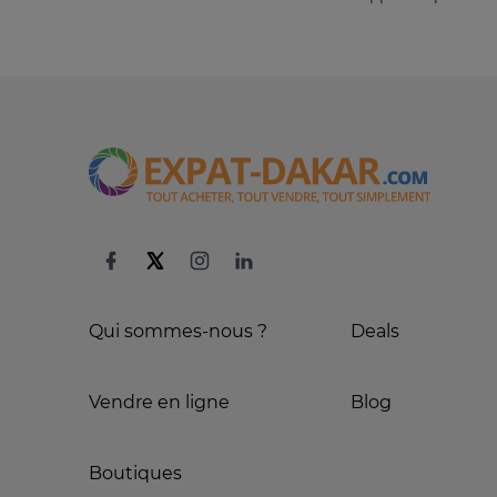
Qui sommes-nous ?
Deals
Vendre en ligne
Blog
Boutiques