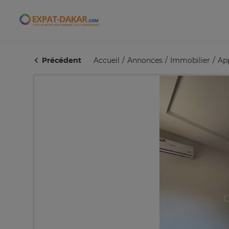
Expat-Dakar
Précédent
Accueil
Annonces
Immobilier
Ap