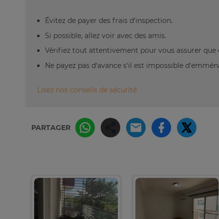
Évitez de payer des frais d’inspection.
Si possible, allez voir avec des amis.
Vérifiez tout attentivement pour vous assurer que 
Ne payez pas d’avance s’il est impossible d’emm
Lisez nos conseils de sécurité
PARTAGER