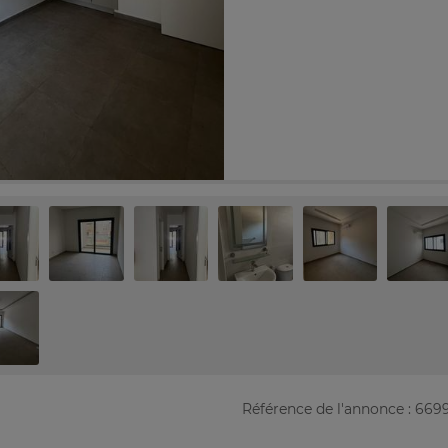
Référence de l'annonce : 669