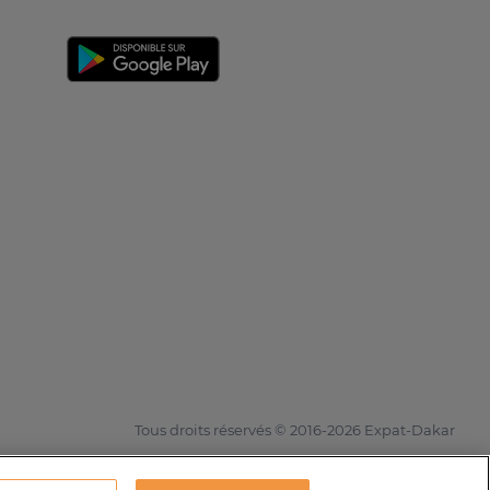
Tous droits réservés © 2016-2026 Expat-Dakar