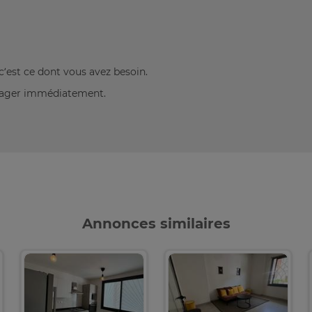
c’est ce dont vous avez besoin.
énager immédiatement.
Annonces similaires