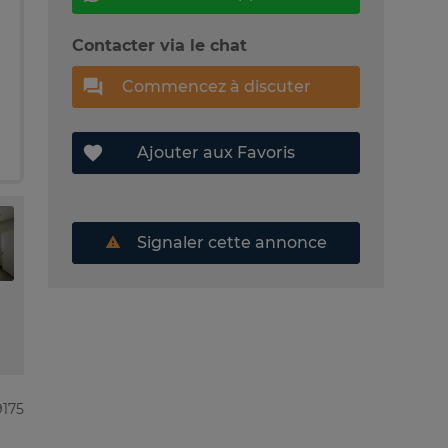
Contacter via le chat
Commencez à discuter
Ajouter aux Favoris
Signaler cette annonce
9175