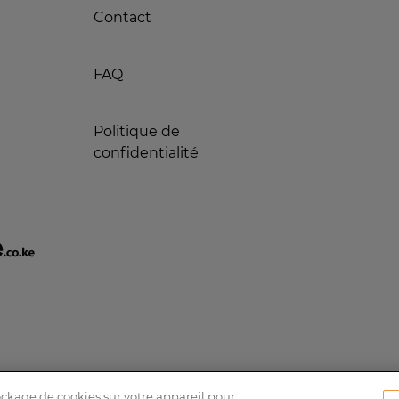
Contact
FAQ
Politique de
confidentialité
tockage de cookies sur votre appareil pour