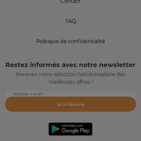
Contact
FAQ
Politique de confidentialité
Restez informés avec notre newsletter
Recevez notre sélection hebdomadaire des
meilleures offres !
Adresse e-mail
Je m'abonne