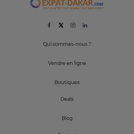
Qui sommes-nous ?
Vendre en ligne
Boutiques
Deals
Blog