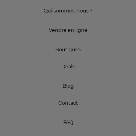
Qui sommes-nous ?
Vendre en ligne
Boutiques
Deals
Blog
Contact
FAQ