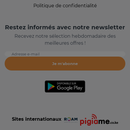
Politique de confidentialité
Restez informés avec notre newsletter
Recevez notre sélection hebdomadaire des
meilleures offres !
Adresse e-mail
Je m'abonne
Sites internationaux