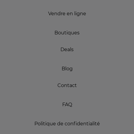
Vendre en ligne
Boutiques
Deals
Blog
Contact
FAQ
Politique de confidentialité