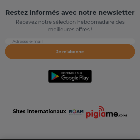
Restez informés avec notre newsletter
Recevez notre sélection hebdomadaire des
meilleures offres !
Adresse e-mail
Je m'abonne
Sites internationaux