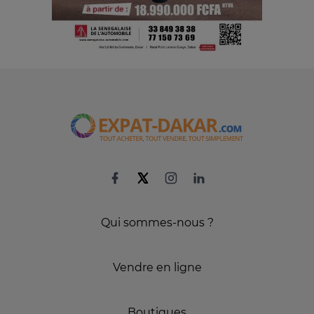
Qui sommes-nous ?
Vendre en ligne
Boutiques