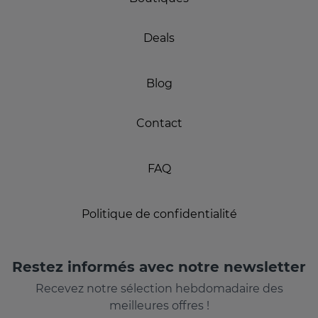
Deals
Blog
Contact
FAQ
Politique de confidentialité
Restez informés avec notre newsletter
Recevez notre sélection hebdomadaire des
meilleures offres !