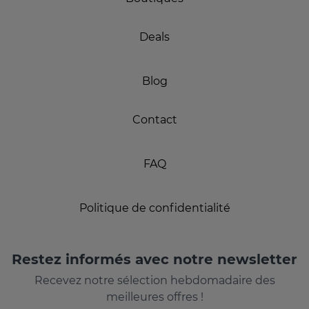
Deals
Blog
Contact
FAQ
Politique de confidentialité
Restez informés avec notre newsletter
Recevez notre sélection hebdomadaire des
meilleures offres !