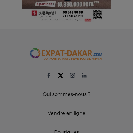
Qui sommes-nous ?
Vendre en ligne
Boutiques