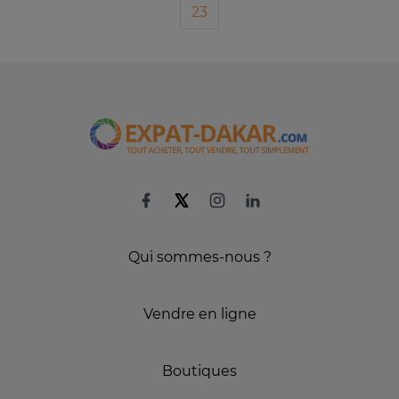
23
Qui sommes-nous ?
Vendre en ligne
Boutiques