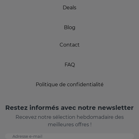
Deals
Blog
Contact
FAQ
Politique de confidentialité
Restez informés avec notre newsletter
Recevez notre sélection hebdomadaire des
meilleures offres !
Adresse e-mail