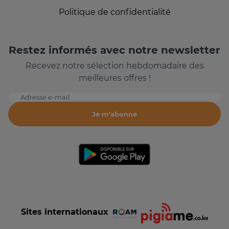
Politique de confidentialité
Restez informés avec notre newsletter
Recevez notre sélection hebdomadaire des
meilleures offres !
Adresse e-mail
Je m'abonne
Sites internationaux