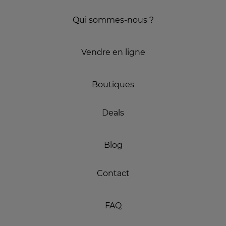
Qui sommes-nous ?
Vendre en ligne
Boutiques
Deals
Blog
Contact
FAQ