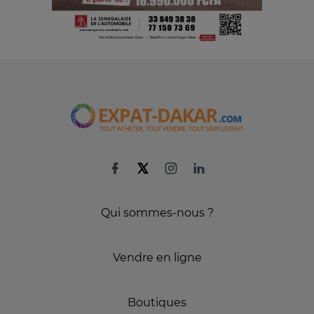
Qui sommes-nous ?
Vendre en ligne
Boutiques