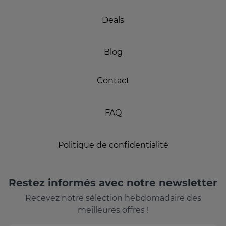
Deals
Blog
Contact
FAQ
Politique de confidentialité
Restez informés avec notre newsletter
Recevez notre sélection hebdomadaire des
meilleures offres !