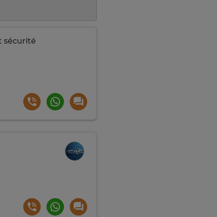
 sécurité