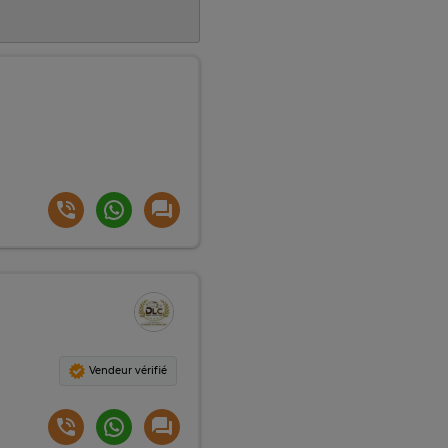
Vendeur vérifié