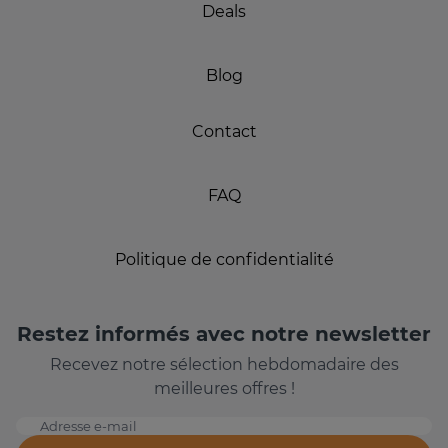
Deals
Blog
Contact
FAQ
Politique de confidentialité
Restez informés avec notre newsletter
Recevez notre sélection hebdomadaire des
meilleures offres !
Adresse e-mail