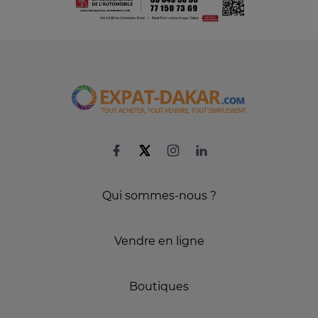
Qui sommes-nous ?
Vendre en ligne
Boutiques