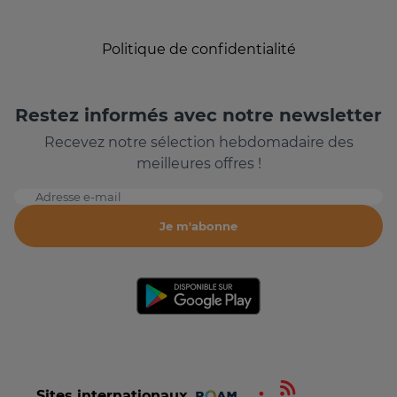
Politique de confidentialité
Restez informés avec notre newsletter
Recevez notre sélection hebdomadaire des
meilleures offres !
Adresse e-mail
Je m'abonne
Sites internationaux