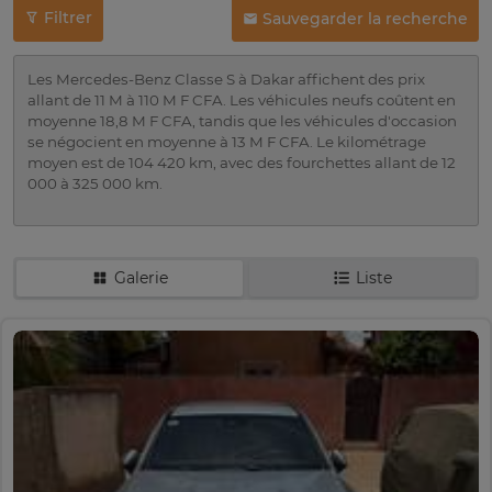
Filtrer
Sauvegarder la recherche
Les Mercedes-Benz Classe S à Dakar affichent des prix
allant de 11 M à 110 M F CFA. Les véhicules neufs coûtent en
moyenne 18,8 M F CFA, tandis que les véhicules d'occasion
se négocient en moyenne à 13 M F CFA. Le kilométrage
moyen est de 104 420 km, avec des fourchettes allant de 12
000 à 325 000 km.
Galerie
Liste