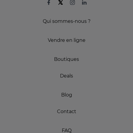
Qui sommes-nous ?
Vendre en ligne
Boutiques
Deals
Blog
Contact
FAQ