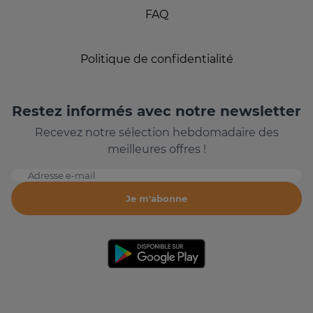
FAQ
Politique de confidentialité
Restez informés avec notre newsletter
Recevez notre sélection hebdomadaire des
meilleures offres !
Adresse e-mail
Je m'abonne