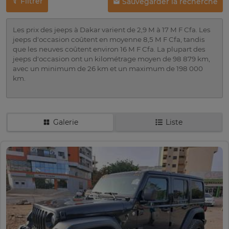
Filtrer
Sauvegarder la recherche
Les prix des jeeps à Dakar varient de 2,9 M à 17 M F Cfa. Les
jeeps d'occasion coûtent en moyenne 8,5 M F Cfa, tandis
que les neuves coûtent environ 16 M F Cfa. La plupart des
jeeps d'occasion ont un kilométrage moyen de 98 879 km,
avec un minimum de 26 km et un maximum de 198 000
km.
Galerie
Liste