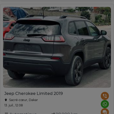
Jeep Cherokee Limited 2019
Sacré-cœur, Dakar
13. juil., 12:08