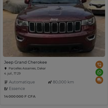
Jeep Grand Cherokee
Parcelles Assainies, Dakar
4. juil., 17:29
Automatique
80,000 km
Essence
14 000 000 F CFA