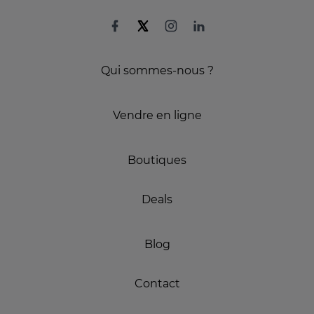
Qui sommes-nous ?
Vendre en ligne
Boutiques
Deals
Blog
Contact