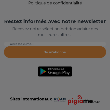
Politique de confidentialité
Restez informés avec notre newsletter
Recevez notre sélection hebdomadaire des
meilleures offres !
Adresse e-mail
Je m'abonne
Sites internationaux