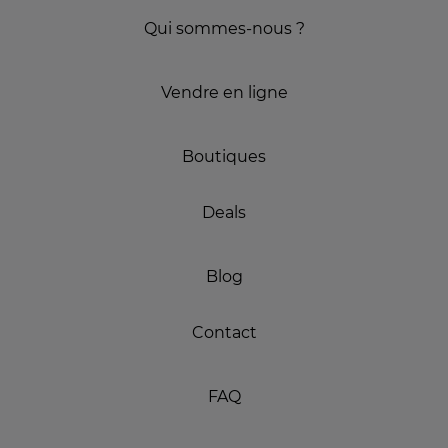
Qui sommes-nous ?
Vendre en ligne
Boutiques
Deals
Blog
Contact
FAQ