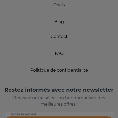
Deals
Blog
Contact
FAQ
Politique de confidentialité
Restez informés avec notre newsletter
Recevez notre sélection hebdomadaire des
meilleures offres !
Adresse e-mail