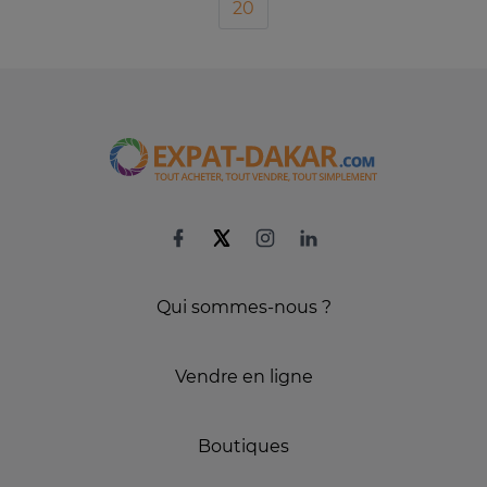
20
Qui sommes-nous ?
Vendre en ligne
Boutiques