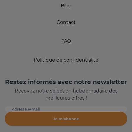
Blog
Contact
FAQ
Politique de confidentialité
Restez informés avec notre newsletter
Recevez notre sélection hebdomadaire des
meilleures offres !
Adresse e-mail
Je m'abonne