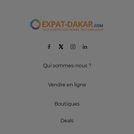
Qui sommes-nous ?
Vendre en ligne
Boutiques
Deals