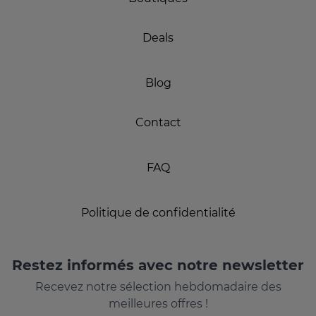
Deals
Blog
Contact
FAQ
Politique de confidentialité
Restez informés avec notre newsletter
Recevez notre sélection hebdomadaire des
meilleures offres !