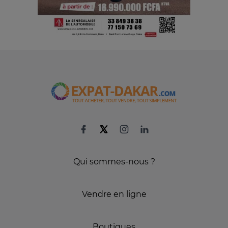
Qui sommes-nous ?
Vendre en ligne
Boutiques