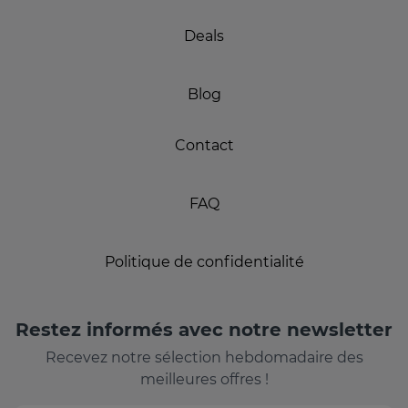
Deals
Blog
Contact
FAQ
Politique de confidentialité
Restez informés avec notre newsletter
Recevez notre sélection hebdomadaire des
meilleures offres !