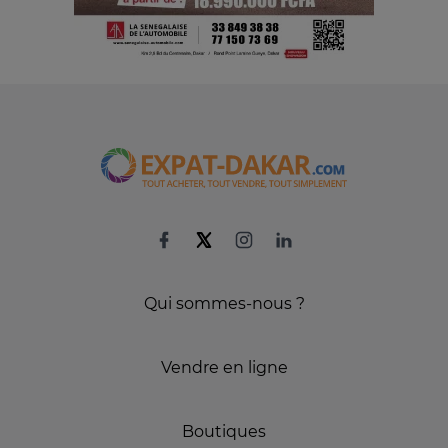
Qui sommes-nous ?
Vendre en ligne
Boutiques