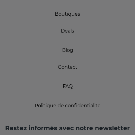
Boutiques
Deals
Blog
Contact
FAQ
Politique de confidentialité
Restez informés avec notre newsletter