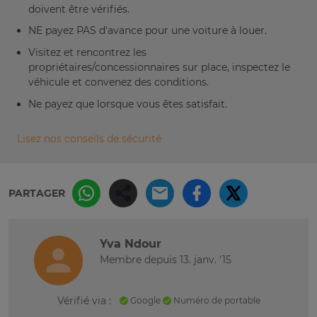
doivent être vérifiés.
NE payez PAS d'avance pour une voiture à louer.
Visitez et rencontrez les
propriétaires/concessionnaires sur place, inspectez le
véhicule et convenez des conditions.
Ne payez que lorsque vous êtes satisfait.
Lisez nos conseils de sécurité
PARTAGER
Yva Ndour
Membre depuis 13. janv. '15
Vérifié via :
Google
Numéro de portable