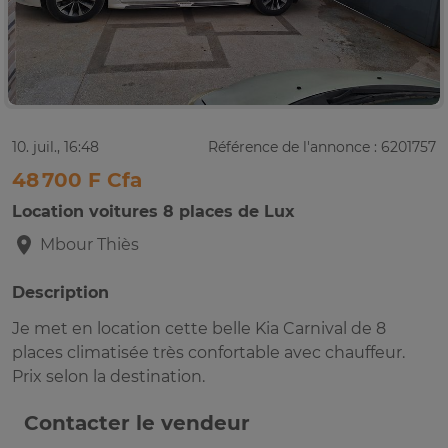
10. juil., 16:48
Référence de l'annonce : 6201757
48 700 F Cfa
Location voitures 8 places de Lux
Mbour
Thiès
Description
Je met en location cette belle Kia Carnival de 8
places climatisée très confortable avec chauffeur.
Prix selon la destination.
Contacter le vendeur