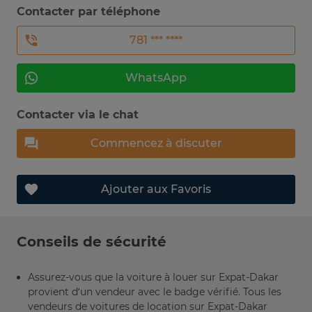
Contacter par téléphone
781 *** ****
WhatsApp
Contacter via le chat
Commencez à discuter
Ajouter aux Favoris
Conseils de sécurité
Assurez-vous que la voiture à louer sur Expat-Dakar
provient d’un vendeur avec le badge vérifié. Tous les
vendeurs de voitures de location sur Expat-Dakar