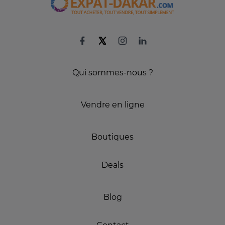
Qui sommes-nous ?
Vendre en ligne
Boutiques
Deals
Blog