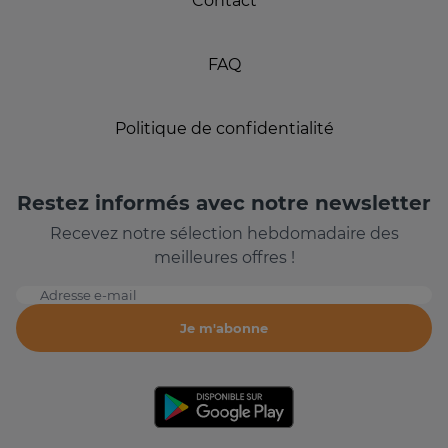
Contact
FAQ
Politique de confidentialité
Restez informés avec notre newsletter
Recevez notre sélection hebdomadaire des
meilleures offres !
Adresse e-mail
Je m'abonne