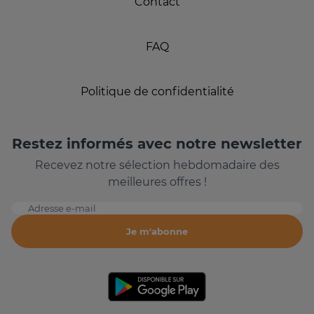
Contact
FAQ
Politique de confidentialité
Restez informés avec notre newsletter
Recevez notre sélection hebdomadaire des
meilleures offres !
Adresse e-mail
Je m'abonne