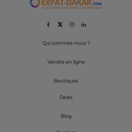
Qui sommes-nous ?
Vendre en ligne
Boutiques
Deals
Blog