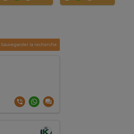
Sauvegarder la recherche