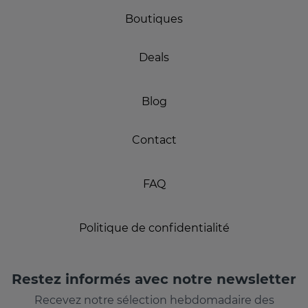
Boutiques
Deals
Blog
Contact
FAQ
Politique de confidentialité
Restez informés avec notre newsletter
Recevez notre sélection hebdomadaire des