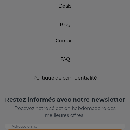
Deals
Blog
Contact
FAQ
Politique de confidentialité
Restez informés avec notre newsletter
Recevez notre sélection hebdomadaire des
meilleures offres !
Adresse e-mail