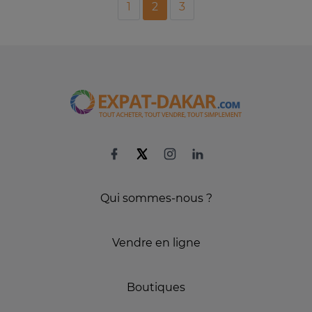
1
2
3
Qui sommes-nous ?
Vendre en ligne
Boutiques