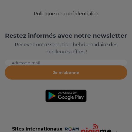
Politique de confidentialité
Restez informés avec notre newsletter
Recevez notre sélection hebdomadaire des
meilleures offres !
Adresse e-mail
Je m'abonne
Sites internationaux