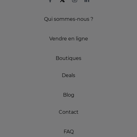
Qui sommes-nous ?
Vendre en ligne
Boutiques
Deals
Blog
Contact
FAQ