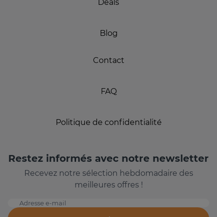
Deals
Blog
Contact
FAQ
Politique de confidentialité
Restez informés avec notre newsletter
Recevez notre sélection hebdomadaire des
meilleures offres !
Adresse e-mail