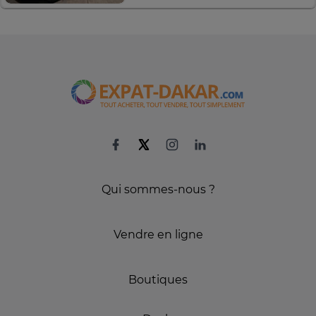
Qui sommes-nous ?
Vendre en ligne
Boutiques