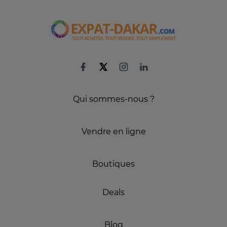
Qui sommes-nous ?
Vendre en ligne
Boutiques
Deals
Blog