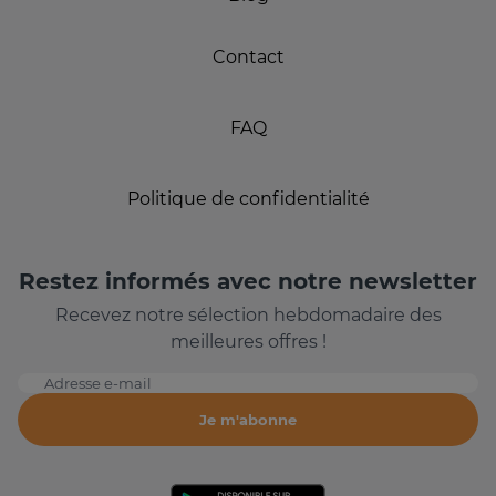
Contact
FAQ
Politique de confidentialité
Restez informés avec notre newsletter
Recevez notre sélection hebdomadaire des
meilleures offres !
Adresse e-mail
Je m'abonne