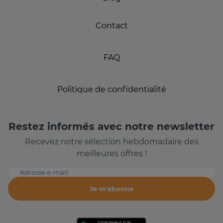
Contact
FAQ
Politique de confidentialité
Restez informés avec notre newsletter
Recevez notre sélection hebdomadaire des
meilleures offres !
Adresse e-mail
Je m'abonne