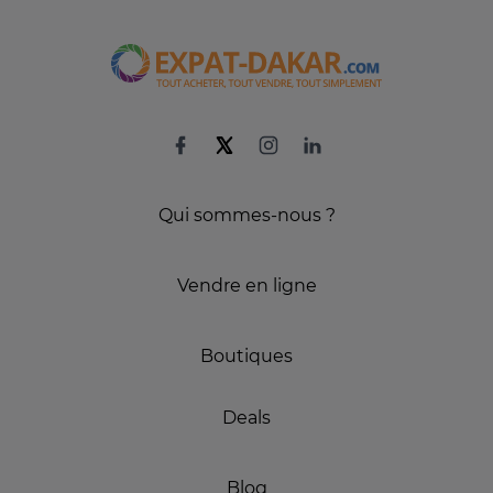
Qui sommes-nous ?
Vendre en ligne
Boutiques
Deals
Blog