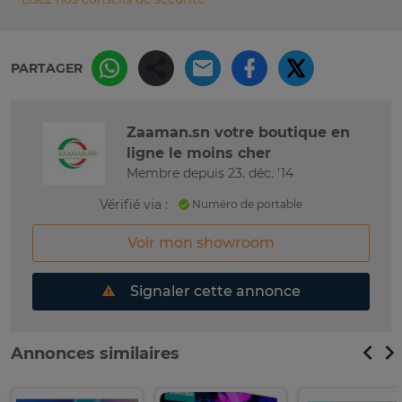
PARTAGER
Zaaman.sn votre boutique en
ligne le moins cher
Membre depuis 23. déc. '14
Vérifié via :
Numéro de portable
Voir mon showroom
Signaler cette annonce
Annonces similaires