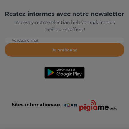
Restez informés avec notre newsletter
Recevez notre sélection hebdomadaire des
meilleures offres !
Adresse e-mail
Je m'abonne
Sites internationaux