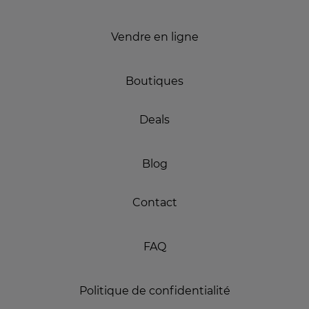
Vendre en ligne
Boutiques
Deals
Blog
Contact
FAQ
Politique de confidentialité