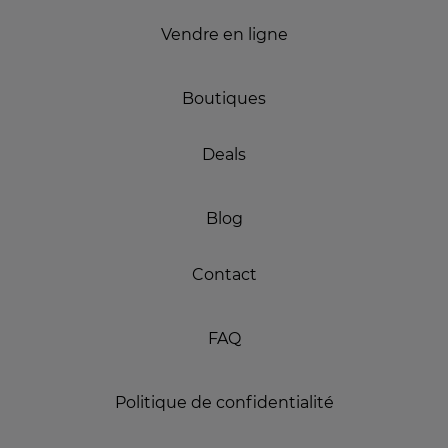
Vendre en ligne
Boutiques
Deals
Blog
Contact
FAQ
Politique de confidentialité